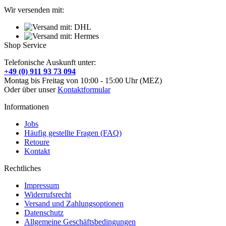
Wir versenden mit:
Shop Service
Telefonische Auskunft unter:
+49 (0) 911 93 73 094
Montag bis Freitag von 10:00 - 15:00 Uhr (MEZ)
Oder über unser
Kontaktformular
Informationen
Jobs
Häufig gestellte Fragen (FAQ)
Retoure
Kontakt
Rechtliches
Impressum
Widerrufsrecht
Versand und Zahlungsoptionen
Datenschutz
Allgemeine Geschäftsbedingungen