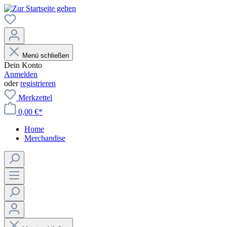
Menü schließen
Dein Konto
Anmelden
oder
registrieren
Merkzettel
0,00 €*
Home
Merchandise