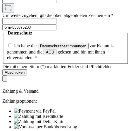
Um weiterzugehen, gib die oben abgebildeten Zeichen ein
*
Datenschutz
Ich habe die
zur Kenntnis
Datenschutzbestimmungen
genommen und die
gelesen und bin mit ihnen
AGB
einverstanden.
*
Die mit einem Stern (*) markierten Felder sind Pflichtfelder.
Abschicken
Zahlung & Versand
Zahlungsoptionen: